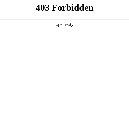
产品及服务
行业解决方案
合作伙伴
投资者关系