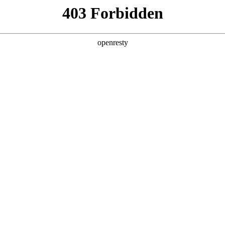
产品及服务
行业解决方案
合作伙伴
投资者关系