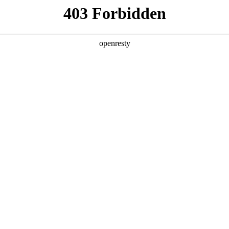
产品及服务
行业解决方案
合作伙伴
投资者关系