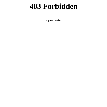
产品及服务
行业解决方案
合作伙伴
投资者关系